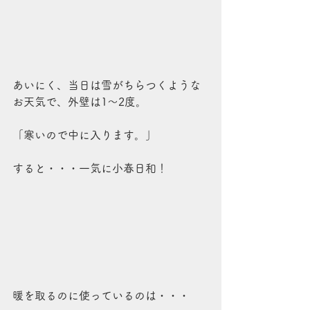
あいにく、当日は雪がちらつくような
お天気で、外壁は1～2度。
「寒いので中に入ります。」
すると・・・一気に小春日和！
暖を取るのに使っているのは・・・