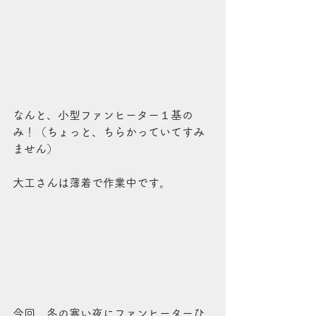
なんと、小型ファンヒーター１基の
み！（ちょっと、ちらかっていてすみ
ません）
大工さんは薄着で作業中です。
今回、冬の寒い夜にファンヒーターひ